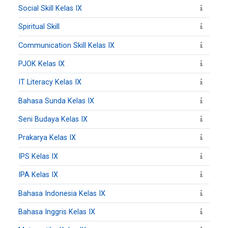
Social Skill Kelas IX
Spiritual Skill
Communication Skill Kelas IX
PJOK Kelas IX
IT Literacy Kelas IX
Bahasa Sunda Kelas IX
Seni Budaya Kelas IX
Prakarya Kelas IX
IPS Kelas IX
IPA Kelas IX
Bahasa Indonesia Kelas IX
Bahasa Inggris Kelas IX